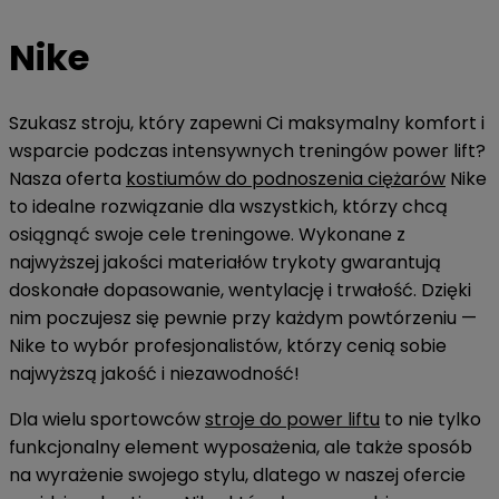
Nike
Szukasz stroju, który zapewni Ci maksymalny komfort i
wsparcie podczas intensywnych treningów power lift?
Nasza oferta
kostiumów do podnoszenia ciężarów
Nike
to idealne rozwiązanie dla wszystkich, którzy chcą
osiągnąć swoje cele treningowe. Wykonane z
najwyższej jakości materiałów trykoty gwarantują
doskonałe dopasowanie, wentylację i trwałość. Dzięki
nim poczujesz się pewnie przy każdym powtórzeniu —
Nike to wybór profesjonalistów, którzy cenią sobie
najwyższą jakość i niezawodność!
Dla wielu sportowców
stroje do power liftu
to nie tylko
funkcjonalny element wyposażenia, ale także sposób
na wyrażenie swojego stylu, dlatego w naszej ofercie