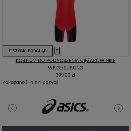

SZYBKI PODGLĄD

KOSTIUM DO PODNOSZENIA CIĘŻARÓW NIKE
WEIGHTLIFTING
399,00 zł
Pokazano 1-4 z 4 pozycji