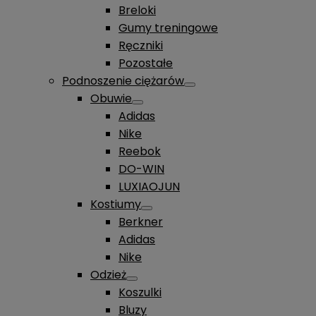
Breloki
Gumy treningowe
Ręczniki
Pozostałe
Podnoszenie ciężarów
Obuwie
Adidas
Nike
Reebok
DO-WIN
LUXIAOJUN
Kostiumy
Berkner
Adidas
Nike
Odzież
Koszulki
Bluzy