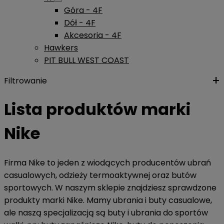
Góra - 4F
Dół - 4F
Akcesoria - 4F
Hawkers
PIT BULL WEST COAST
Filtrowanie
Lista produktów marki
Nike
Firma Nike to jeden z wiodących producentów ubrań
casualowych, odzieży termoaktywnej oraz butów
sportowych. W naszym sklepie znajdziesz sprawdzone
produkty marki Nike. Mamy ubrania i buty casualowe,
ale naszą specjalizacją są buty i ubrania do sportów