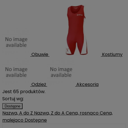
Obuwie
Kostiumy
Odzież
Akcesoria
Jest 65 produktów.
Sortuj wg:
Dostępne
Nazwa, A do Z
Nazwa, Z do A
Cena, rosnąco
Cena,
malejąco
Dostępne