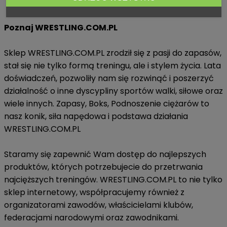
Poznaj WRESTLING.COM.PL
Sklep WRESTLING.COM.PL zrodził się z pasji do zapasów,
stał się nie tylko formą treningu, ale i stylem życia. Lata
doświadczeń, pozwoliły nam się rozwinąć i poszerzyć
działalność o inne dyscypliny sportów walki, siłowe oraz
wiele innych. Zapasy, Boks, Podnoszenie ciężarów to
nasz konik, siła napędowa i podstawa działania
WRESTLING.COM.PL
Staramy się zapewnić Wam dostęp do najlepszych
produktów, których potrzebujecie do przetrwania
najcięższych treningów. WRESTLING.COM.PL to nie tylko
sklep internetowy, współpracujemy również z
organizatorami zawodów, właścicielami klubów,
federacjami narodowymi oraz zawodnikami.