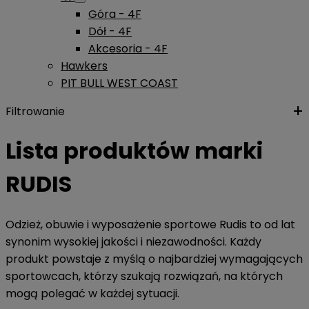
Góra - 4F
Dół - 4F
Akcesoria - 4F
Hawkers
PIT BULL WEST COAST
Filtrowanie
Lista produktów marki
RUDIS
Odzież, obuwie i wyposażenie sportowe Rudis to od lat
synonim wysokiej jakości i niezawodności. Każdy
produkt powstaje z myślą o najbardziej wymagających
sportowcach, którzy szukają rozwiązań, na których
mogą polegać w każdej sytuacji.