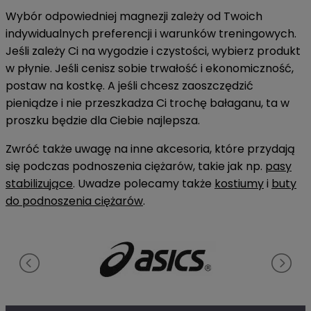
Wybór odpowiedniej magnezji zależy od Twoich
indywidualnych preferencji i warunków treningowych.
Jeśli zależy Ci na wygodzie i czystości, wybierz produkt
w płynie. Jeśli cenisz sobie trwałość i ekonomiczność,
postaw na kostkę. A jeśli chcesz zaoszczędzić
pieniądze i nie przeszkadza Ci trochę bałaganu, ta w
proszku będzie dla Ciebie najlepsza.
Zwróć także uwagę na inne akcesoria, które przydają
się podczas podnoszenia ciężarów, takie jak np.
pasy
stabilizujące
. Uwadze polecamy także
kostiumy
i
buty
do podnoszenia ciężarów
.