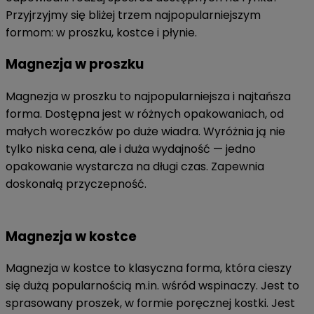
Przyjrzyjmy się bliżej trzem najpopularniejszym
formom: w proszku, kostce i płynie.
Magnezja w proszku
Magnezja w proszku to najpopularniejsza i najtańsza
forma. Dostępna jest w różnych opakowaniach, od
małych woreczków po duże wiadra. Wyróżnia ją nie
tylko niska cena, ale i duża wydajność — jedno
opakowanie wystarcza na długi czas. Zapewnia
doskonałą przyczepność.
Magnezja w kostce
Magnezja w kostce to klasyczna forma, która cieszy
się dużą popularnością m.in. wśród wspinaczy. Jest to
sprasowany proszek, w formie poręcznej kostki. Jest