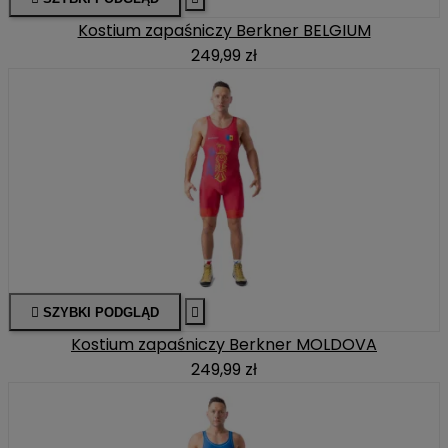
Kostium zapaśniczy Berkner BELGIUM
249,99 zł

SZYBKI PODGLĄD

Kostium zapaśniczy Berkner MOLDOVA
249,99 zł