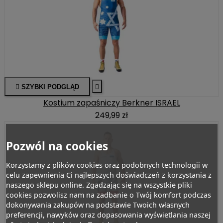

SZYBKI PODGLĄD

Kostium zapaśniczy Berkner ISRAEL
249,99 zł
Pozwól na cookies
Korzystamy z plików cookies oraz podobnych technologii w
celu zapewnienia Ci najlepszych doświadczeń z korzystania z
naszego sklepu online. Zgadzając się na wszystkie pliki
cookies pozwolisz nam na zadbanie o Twój komfort podczas
dokonywania zakupów na podstawie Twoich własnych
preferencji, nawyków oraz dopasowania wyświetlania naszej