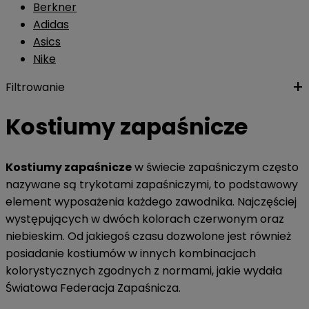
Berkner
Adidas
Asics
Nike
Filtrowanie
Kostiumy zapaśnicze
Kostiumy zapaśnicze
w świecie zapaśniczym często
nazywane są trykotami zapaśniczymi, to podstawowy
element wyposażenia każdego zawodnika. Najczęściej
występujących w dwóch kolorach czerwonym oraz
niebieskim. Od jakiegoś czasu dozwolone jest również
posiadanie kostiumów w innych kombinacjach
kolorystycznych zgodnych z normami, jakie wydała
Światowa Federacja Zapaśnicza.