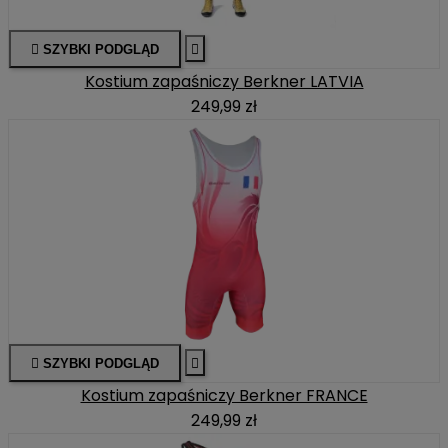

SZYBKI PODGLĄD

Kostium zapaśniczy Berkner LATVIA
249,99 zł

SZYBKI PODGLĄD

Kostium zapaśniczy Berkner FRANCE
249,99 zł