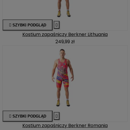

SZYBKI PODGLĄD

Kostium zapaśniczy Berkner Lithuania
249,99 zł

SZYBKI PODGLĄD

Kostium zapaśniczy Berkner Romania