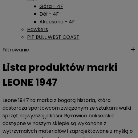
Góra - 4F
Dół - 4F
Akcesoria - 4F
Hawkers
PIT BULL WEST COAST
Filtrowanie
Lista produktów marki
LEONE 1947
Leone 1947 to marka z bogatą historią, która
dostarcza sportowcom związanym ze sztukami walki
sprzęt najwyższej jakości.
Rękawice bokserskie
dostępne w naszym sklepie są wykonane z
wytrzymałych materiałów i zaprojektowane z myślą o