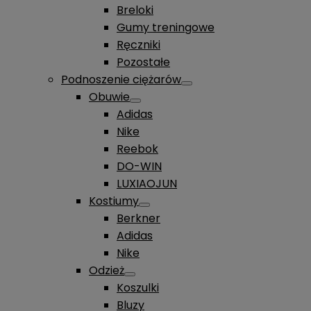
Breloki
Gumy treningowe
Ręczniki
Pozostałe
Podnoszenie ciężarów
Obuwie
Adidas
Nike
Reebok
DO-WIN
LUXIAOJUN
Kostiumy
Berkner
Adidas
Nike
Odzież
Koszulki
Bluzy