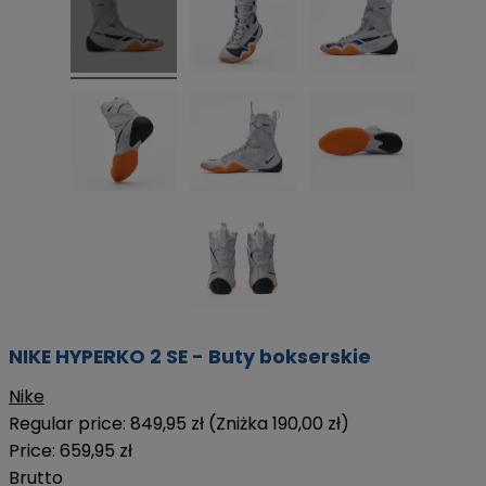
NIKE HYPERKO 2 SE - Buty bokserskie
Nike
Regular price:
849,95 zł
(Zniżka 190,00 zł)
Price:
659,95 zł
Brutto