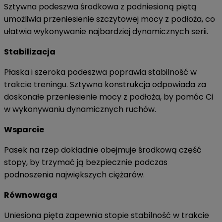
Sztywna podeszwa środkowa z podniesioną piętą
umożliwia przeniesienie szczytowej mocy z podłoża, co
ułatwia wykonywanie najbardziej dynamicznych serii.
Stabilizacja
Płaska i szeroka podeszwa poprawia stabilność w
trakcie treningu. Sztywna konstrukcja odpowiada za
doskonałe przeniesienie mocy z podłoża, by pomóc Ci
w wykonywaniu dynamicznych ruchów.
Wsparcie
Pasek na rzep dokładnie obejmuje środkową część
stopy, by trzymać ją bezpiecznie podczas
podnoszenia największych ciężarów.
Równowaga
Uniesiona pięta zapewnia stopie stabilność w trakcie