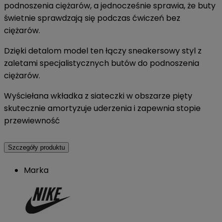
podnoszenia ciężarów, a jednocześnie sprawia, że buty
świetnie sprawdzają się podczas ćwiczeń bez
ciężarów.
Dzięki detalom model ten łączy sneakersowy styl z
zaletami specjalistycznych butów do podnoszenia
ciężarów.
Wyściełana wkładka z siateczki w obszarze pięty
skutecznie amortyzuje uderzenia i zapewnia stopie
przewiewność
Szczegóły produktu
Marka