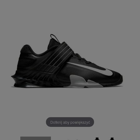
Dotknij aby powiększyć