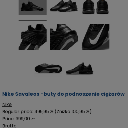
Nike Savaleos -buty do podnoszenie ciężarów
Nike
Regular price:
499,95 zł
(Zniżka 100,95 zł)
Price:
399,00 zł
Brutto