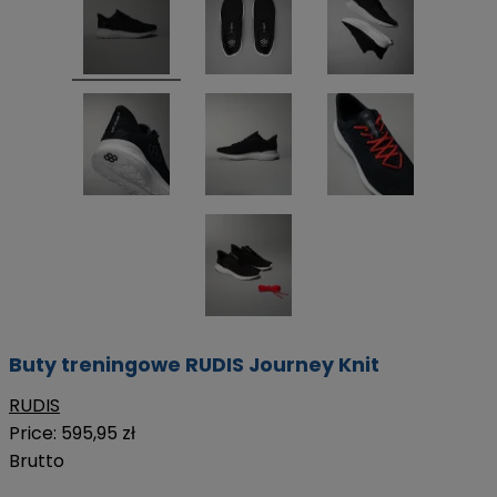
Buty treningowe RUDIS Journey Knit
RUDIS
Price:
595,95 zł
Brutto