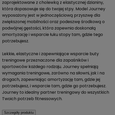
zaprojektowane z cholewką z elastycznej dzianiny,
która dopasowuje się do twojej stpy. Model Journey
wyposażony jest w jednoczęściową przyszwę dla
zwiększonej mobilności oraz podeszwę środkową o
podwójnej gęstości, która zapewnia doskonałą
amortyzację i wsparcie łuku stopy tam, gdzie tego
potrzebujesz.
Lekkie, elastyczne i zapewniające wsparcie buty
treningowe przeznaczone dla zapaśników i
sportowców każdego rodzaju. Journey spełniają
wymagania treningowe, zarówno na siłowni, jak i na
drogach, zapewniając amortyzację tam, gdzie jej
potrzebujesz, i wsparcie tam, gdzie go potrzebujesz.
Journey to idealny partner treningowy do wszystkich
Twoich potrzeb fitnessowych.
Szczegóły produktu