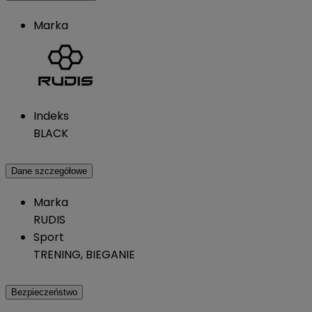
Marka
Indeks
BLACK
Dane szczegółowe
Marka
RUDIS
Sport
TRENING, BIEGANIE
Bezpieczeństwo