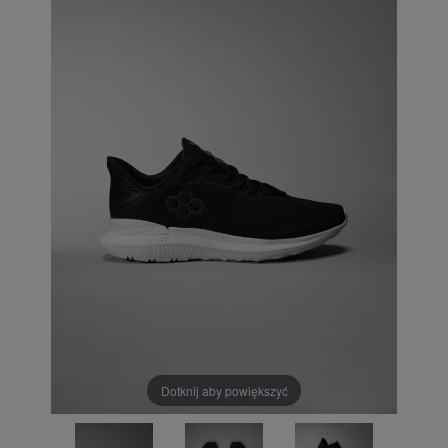
Dotknij aby powiększyć