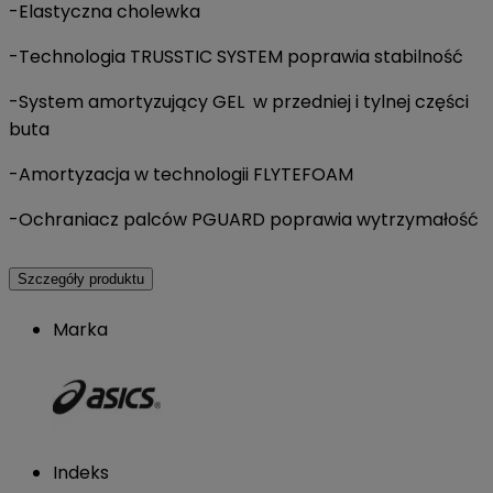
-Elastyczna cholewka
-Technologia TRUSSTIC SYSTEM poprawia stabilność
-System amortyzujący GEL w przedniej i tylnej części
buta
-Amortyzacja w technologii FLYTEFOAM
-Ochraniacz palców PGUARD poprawia wytrzymałość
Szczegóły produktu
Marka
Indeks