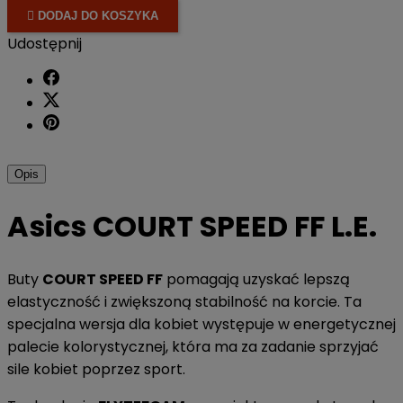

DODAJ DO KOSZYKA
Udostępnij
Opis
Asics COURT SPEED FF L.E.
Buty
COURT SPEED FF
pomagają uzyskać lepszą
elastyczność i zwiększoną stabilność na korcie. Ta
specjalna wersja dla kobiet występuje w energetycznej
palecie kolorystycznej, która ma za zadanie sprzyjać
sile kobiet poprzez sport.