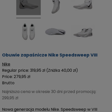
Obuwie zapaśnicze Nike Speedsweep VIII
Nike
Regular price:
319,95 zł
(Zniżka 40,00 zł)
Price:
279,95 zł
Brutto
Najniższa cena w okresie 30 dni przed promocją:
299,95 zł
Nowa generacja modelu Nike. Speedsweep w VIII