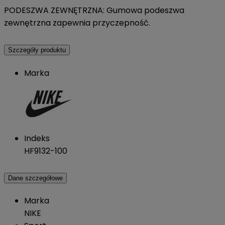
PODESZWA ZEWNĘTRZNA: Gumowa podeszwa
zewnętrzna zapewnia przyczepność.
Szczegóły produktu
Marka
Indeks
HF9132-100
Dane szczegółowe
Marka
NIKE