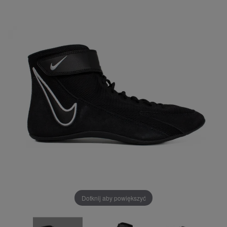
Dotknij aby powiększyć