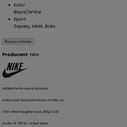
Kolor
Black/White
Sport
Zapasy, MMA, Boks
Bezpieczeństwo
Producent
: Nike
Athlete Performance Solutions
Authorized Global Distributor of Nike, Inc.
5701 West Slaughter Lane, Bldg A130
Austin TX 78749, United States