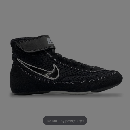
Dotknij aby powiększyć