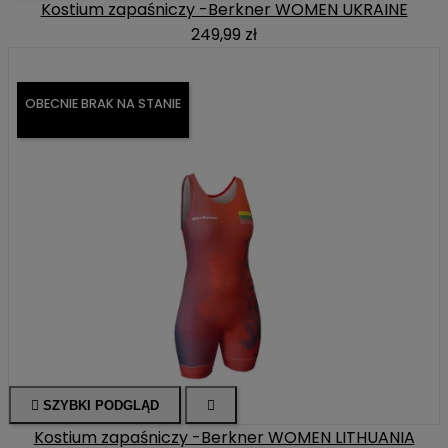
Kostium zapaśniczy -Berkner WOMEN UKRAINE
249,99 zł
OBECNIE BRAK NA STANIE

SZYBKI PODGLĄD

Kostium zapaśniczy -Berkner WOMEN LITHUANIA