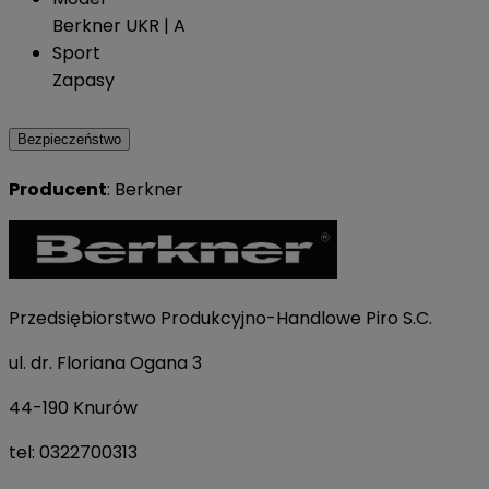
Berkner UKR | A
Sport
Zapasy
Bezpieczeństwo
Producent
: Berkner
Przedsiębiorstwo Produkcyjno-Handlowe Piro S.C.
ul. dr. Floriana Ogana 3
44-190 Knurów
tel: 0322700313