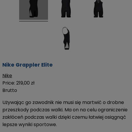
Nike Grappler Elite
Nike
Price:
219,00 zł
Brutto
Używając go zawodnik nie musi się martwić o drobne
przeszkody podczas walki. Ma on na celu ograniczenie
zakłóceń podczas walki dzięki czemu łatwiej osiągnąć
lepsze wyniki sportowe.