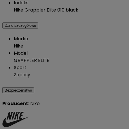
Indeks
Nike Grappler Elite 010 black
Dane szczegółowe
Marka
Nike
Model
GRAPPLER ELITE
Sport
Zapasy
Bezpieczeństwo
Producent
: Nike