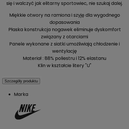
się i walczyć jak elitarny sportowiec, nie szukaj dalej.
Miękkie otwory na ramiona i szyję dla wygodnego
dopasowania
Płaska konstrukcja nogawek eliminuje dyskomfort
związany z otarciami
Panele wykonane z siatki umożliwiają chłodzenie i
wentylację
Materiał : 88% poliestru i 12% elastanu
Klin w kształcie litery "U"
Szczegóły produktu
Marka