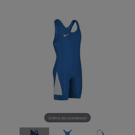
Dotknij aby powiększyć