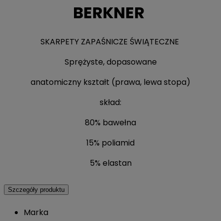
BERKNER
SKARPETY ZAPAŚNICZE ŚWIĄTECZNE
Sprężyste, dopasowane
anatomiczny kształt (prawa, lewa stopa)
skład:
80% bawełna
15% poliamid
5% elastan
Szczegóły produktu
Marka