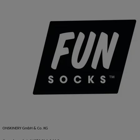
ONSKINERY GmbH & Co. KG