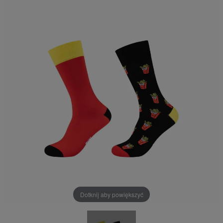
Dotknij aby powiększyć