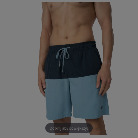
Dotknij aby powiększyć