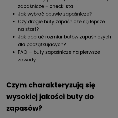
zapaśnicze – checklista
Jak wybrać obuwie zapaśnicze?
Czy drogie buty zapaśnicze są lepsze
na start?
Jak dobrać rozmiar butów zapaśniczych
dla początkujących?
FAQ — buty zapaśnicze na pierwsze
zawody
Czym charakteryzują się
wysokiej jakości buty do
zapasów?