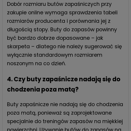
Dobór rozmiaru butów zapaśniczych przy
zakupie online wymaga sprawdzenia tabeli
rozmiarów producenta i porównania jej z
długością stopy. Buty do zapasów powinny
być bardzo dobrze dopasowane – jak
skarpeta – dlatego nie należy sugerować się
wyłącznie standardowym rozmiarem
noszonym na co dzień.
4. Czy buty zapaśnicze nadają się do
chodzenia poza matą?
Buty zapaśnicze nie nadają się do chodzenia
poza matą, ponieważ są zaprojektowane
specjalnie do treningów zapasów na miękkiej
powierzchni. Używanie butów do zapasów na