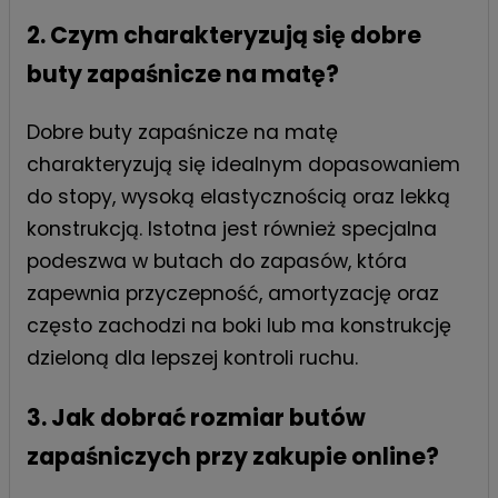
2. Czym charakteryzują się dobre
buty zapaśnicze na matę?
Dobre buty zapaśnicze na matę
charakteryzują się idealnym dopasowaniem
do stopy, wysoką elastycznością oraz lekką
konstrukcją. Istotna jest również specjalna
podeszwa w butach do zapasów, która
zapewnia przyczepność, amortyzację oraz
często zachodzi na boki lub ma konstrukcję
dzieloną dla lepszej kontroli ruchu.
3. Jak dobrać rozmiar butów
zapaśniczych przy zakupie online?