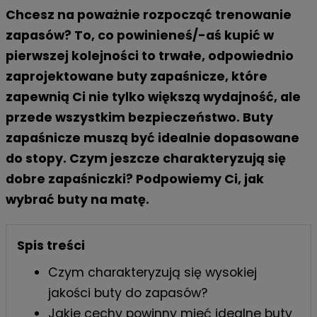
Chcesz na poważnie rozpocząć trenowanie
zapasów? To, co powinieneś/-aś kupić w
pierwszej kolejności to trwałe, odpowiednio
zaprojektowane buty zapaśnicze, które
zapewnią Ci nie tylko większą wydajność, ale
przede wszystkim bezpieczeństwo. Buty
zapaśnicze muszą być idealnie dopasowane
do stopy. Czym jeszcze charakteryzują się
dobre zapaśniczki? Podpowiemy Ci, jak
wybrać buty na matę.
Spis treści
Czym charakteryzują się wysokiej
jakości buty do zapasów?
Jakie cechy powinny mieć idealne buty