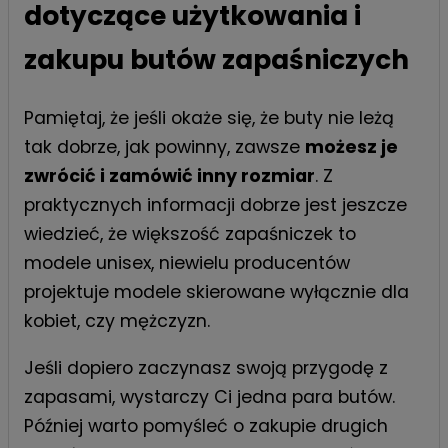
dotyczące użytkowania i
zakupu butów zapaśniczych
Pamiętaj, że jeśli okaże się, że buty nie leżą
tak dobrze, jak powinny, zawsze
możesz je
zwrócić i zamówić inny rozmiar
. Z
praktycznych informacji dobrze jest jeszcze
wiedzieć, że większość zapaśniczek to
modele unisex, niewielu producentów
projektuje modele skierowane wyłącznie dla
kobiet, czy mężczyzn.
Jeśli dopiero zaczynasz swoją przygodę z
zapasami, wystarczy Ci jedna para butów.
Później warto pomyśleć o zakupie drugich