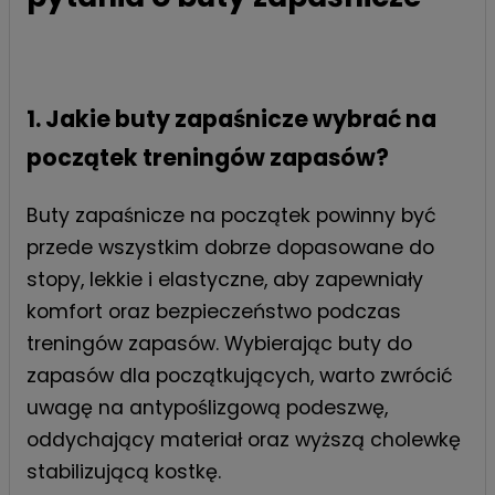
1. Jakie buty zapaśnicze wybrać na
początek treningów zapasów?
Buty zapaśnicze na początek powinny być
przede wszystkim dobrze dopasowane do
stopy, lekkie i elastyczne, aby zapewniały
komfort oraz bezpieczeństwo podczas
treningów zapasów. Wybierając buty do
zapasów dla początkujących, warto zwrócić
uwagę na antypoślizgową podeszwę,
oddychający materiał oraz wyższą cholewkę
stabilizującą kostkę.