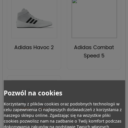
Adidas Havoc 2
Adidas Combat
Speed 5
Pozwól na cookies
Korzystamy z plików cookies oraz podobnych technologii w
celu zapewnienia Ci najlepszych doświadczeń z korzystania z
naszego sklepu online. Zgadzając się na wszystkie pliki
cookies pozwolisz nam na zadbanie o Twój komfort podczas
dokonywania zakupów na podstawie Twoich własnych