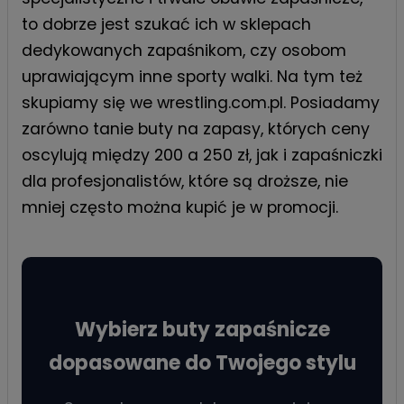
to dobrze jest szukać ich w sklepach
dedykowanych zapaśnikom, czy osobom
uprawiającym inne sporty walki. Na tym też
skupiamy się we
wrestling.com.pl
. Posiadamy
zarówno tanie buty na zapasy, których ceny
oscylują między 200 a 250 zł, jak i zapaśniczki
dla profesjonalistów, które są droższe, nie
mniej często można kupić je w promocji.
Wybierz buty zapaśnicze
dopasowane do Twojego stylu