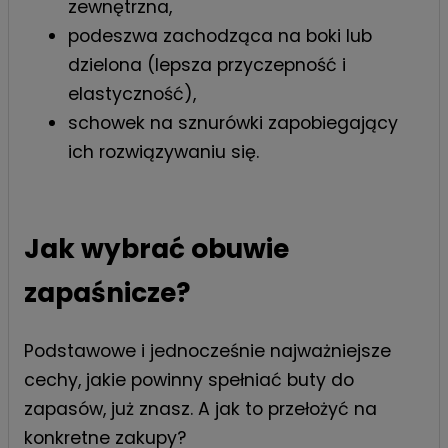
zewnętrzna,
podeszwa zachodząca na boki lub
dzielona (lepsza przyczepność i
elastyczność),
schowek na sznurówki zapobiegający
ich rozwiązywaniu się.
Jak wybrać obuwie
zapaśnicze?
Podstawowe i jednocześnie najważniejsze
cechy, jakie powinny spełniać buty do
zapasów, już znasz. A jak to przełożyć na
konkretne zakupy?