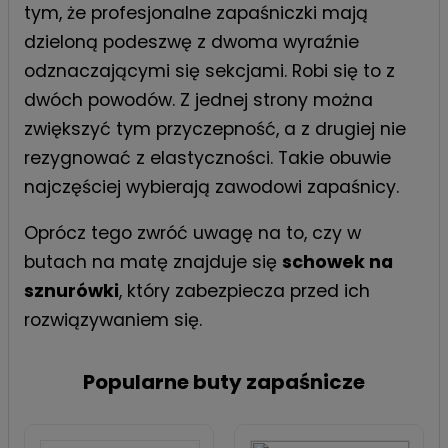
tym, że profesjonalne zapaśniczki mają
dzieloną podeszwę z dwoma wyraźnie
odznaczającymi się sekcjami. Robi się to z
dwóch powodów. Z jednej strony można
zwiększyć tym przyczepność, a z drugiej nie
rezygnować z elastyczności. Takie obuwie
najczęściej wybierają zawodowi zapaśnicy.
Oprócz tego zwróć uwagę na to, czy w
butach na matę znajduje się
schowek na
sznurówki
, który zabezpiecza przed ich
rozwiązywaniem się.
Popularne buty zapaśnicze