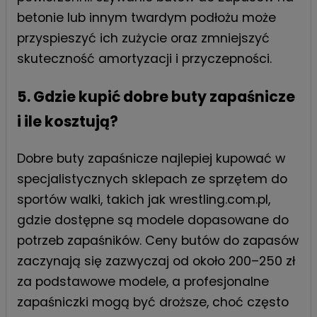
betonie lub innym twardym podłożu może
przyspieszyć ich zużycie oraz zmniejszyć
skuteczność amortyzacji i przyczepności.
5. Gdzie kupić dobre buty zapaśnicze
i ile kosztują?
Dobre buty zapaśnicze najlepiej kupować w
specjalistycznych sklepach ze sprzętem do
sportów walki, takich jak wrestling.com.pl,
gdzie dostępne są modele dopasowane do
potrzeb zapaśników. Ceny butów do zapasów
zaczynają się zazwyczaj od około 200–250 zł
za podstawowe modele, a profesjonalne
zapaśniczki mogą być droższe, choć często