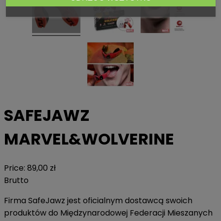
SAFEJAWZ
MARVEL&WOLVERINE
Price:
89,00 zł
Brutto
Firma SafeJawz jest oficialnym dostawcą swoich
produktów do Międzynarodowej Federacji Mieszanych