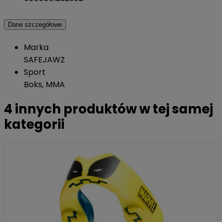
Dane szczegółowe
Marka
SAFEJAWZ
Sport
Boks, MMA
4 innych produktów w tej samej
kategorii