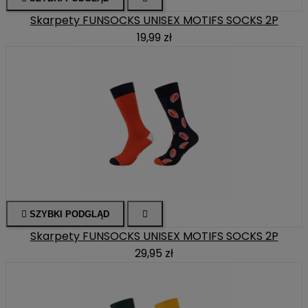
Skarpety FUNSOCKS UNISEX MOTIFS SOCKS 2P
19,99 zł

SZYBKI PODGLĄD

Skarpety FUNSOCKS UNISEX MOTIFS SOCKS 2P
29,95 zł