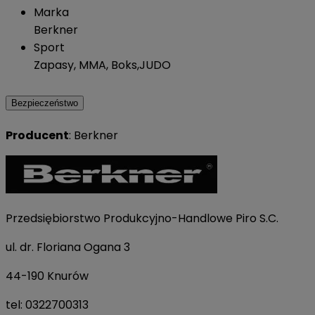
Marka
Berkner
Sport
Zapasy, MMA, Boks,JUDO
Bezpieczeństwo
Producent
: Berkner
Przedsiębiorstwo Produkcyjno-Handlowe Piro S.C.
ul. dr. Floriana Ogana 3
44-190 Knurów
tel: 0322700313