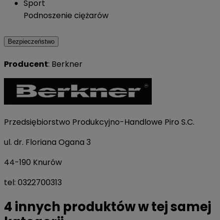
Sport
Podnoszenie ciężarów
Bezpieczeństwo
Producent
: Berkner
Przedsiębiorstwo Produkcyjno-Handlowe Piro S.C.
ul. dr. Floriana Ogana 3
44-190 Knurów
tel: 0322700313
4 innych produktów w tej samej